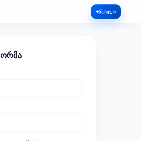
შესვლა
ფორმა