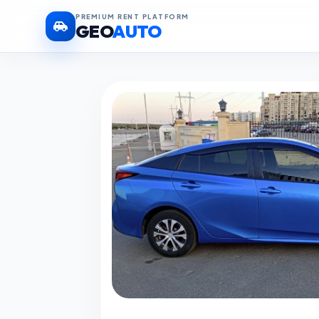
PREMIUM RENT PLATFORM
GEO
AUTO