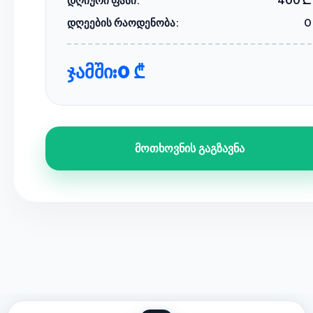
დღეების რაოდენობა:
0
ჯამში:
0 ₾
მოთხოვნის გაგზავნა