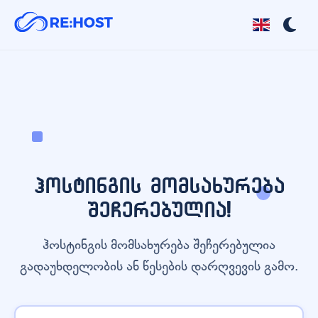
ჰოსტინგის მომსახურება
შეჩერებულია!
ჰოსტინგის მომსახურება შეჩერებულია
გადაუხდელობის ან წესების დარღვევის გამო.