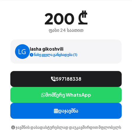
200 ₾
ფასი 24 საათით
lasha gikoshvili
ნახე ყველა განცხადება (1)
597188338
მომწერე WhatsApp
დაჯავშნა
ჯავშნის დასადასტურებლად დაუკავშირდით მფლობელს