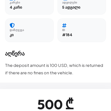
ᲙᲐᲠᲔᲑᲘ
ᲐᲓᲒᲘᲚᲔᲑᲘ
4 კარი
5 ადგილი
ᲓᲐᲖᲦᲕᲔᲕᲐ
ID
კი
#184
აღწერა
The deposit amount is 100 USD, which is returned
if there are no fines on the vehicle.
500 ₾