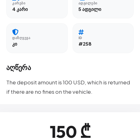
ᲙᲐᲠᲔᲑᲘ
ᲐᲓᲒᲘᲚᲔᲑᲘ
4 კარი
5 ადგილი
ᲓᲐᲖᲦᲕᲔᲕᲐ
ID
კი
#258
აღწერა
The deposit amount is 100 USD, which is returned
if there are no fines on the vehicle.
150 ₾