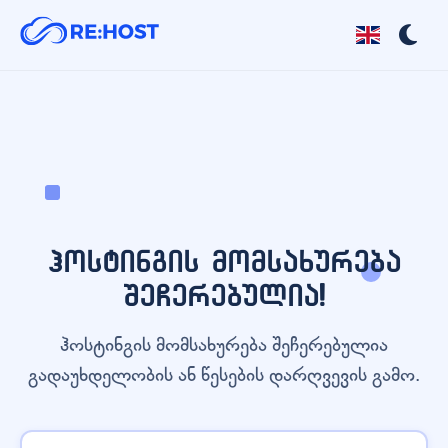
ჰოსტინგის მომსახურება
შეჩერებულია!
ჰოსტინგის მომსახურება შეჩერებულია
გადაუხდელობის ან წესების დარღვევის გამო.