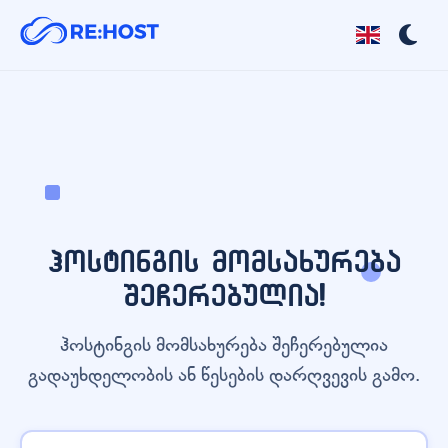
ჰოსტინგის მომსახურება
შეჩერებულია!
ჰოსტინგის მომსახურება შეჩერებულია
გადაუხდელობის ან წესების დარღვევის გამო.