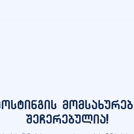
ჰოსტინგის მომსახურებ
შეჩერებულია!