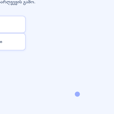
დარღვევის გამო.
ი