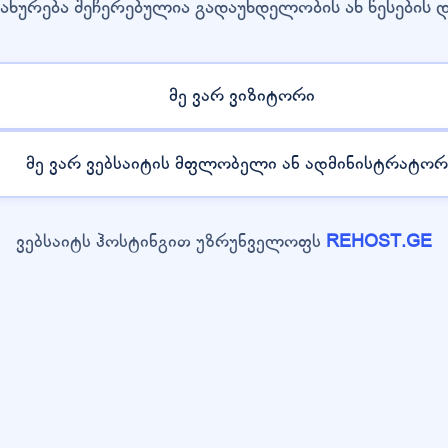
ახურება შეჩერებულია გადაუხდელობის ან წესების 
მე ვარ ვიზიტორი
მე ვარ ვებსაიტის მფლობელი ან ადმინისტრატორ
ვებსაიტს ჰოსტინგით უზრუნველოფს
REHOST.GE