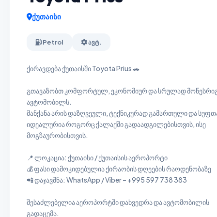
ქუთაისი
Petrol
ავტ.
ქირავდება ქუთაისში Toyota Prius 🚗
გთავაზობთ კომფორტულ, ეკონომიურ და სრულად მოწესრი
ავტომობილს.
მანქანა არის დაზღვეული, ტექნიკურად გამართული და სუფთ
იდეალურია როგორც ქალაქში გადაადგილებისთვის, ისე
მოგზაურობისთვის.
📍 ლოკაცია: ქუთაისი / ქუთაისის აეროპორტი
💰 ფასი დამოკიდებულია ქირაობის დღეების რაოდენობაზე
📲 დაჯავშნა: WhatsApp / Viber – +995 597 738 383
შესაძლებელია აეროპორტში დახვედრა და ავტომობილის
გადაცემა.