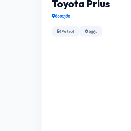
Toyota Prius
ბათუმი
Petrol
ავტ.