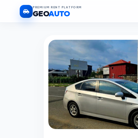
PREMIUM RENT PLATFORM
GEO
AUTO