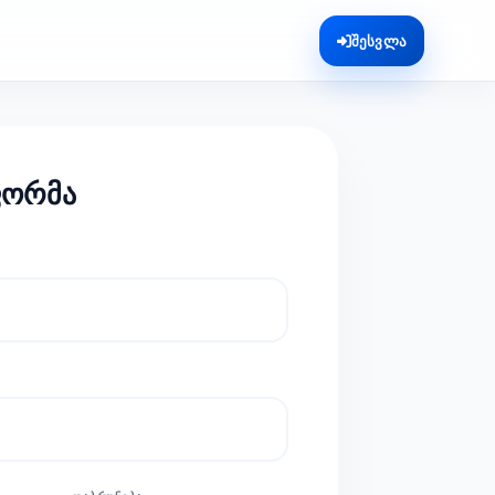
შესვლა
ფორმა