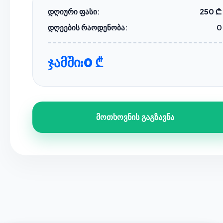
დღიური ფასი:
250 ₾
დღეების რაოდენობა:
0
ჯამში:
0 ₾
მოთხოვნის გაგზავნა