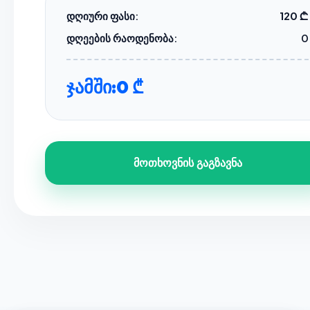
დღიური ფასი:
120 ₾
დღეების რაოდენობა:
0
ჯამში:
0 ₾
მოთხოვნის გაგზავნა