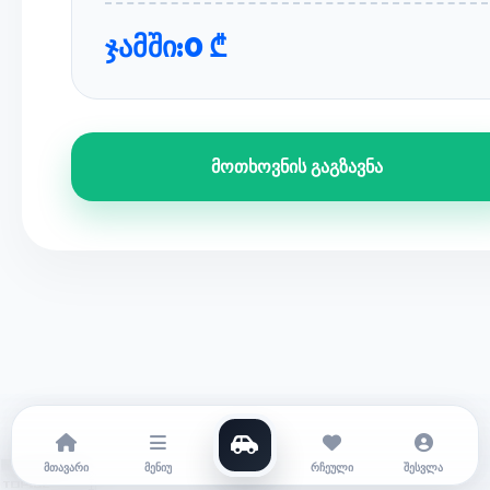
ჯამში:
0 ₾
მოთხოვნის გაგზავნა
მთავარი
მენიუ
რჩეული
შესვლა