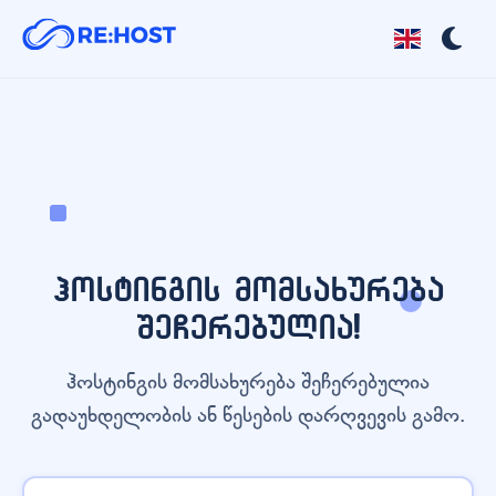
ჰოსტინგის მომსახურება
შეჩერებულია!
ჰოსტინგის მომსახურება შეჩერებულია
გადაუხდელობის ან წესების დარღვევის გამო.