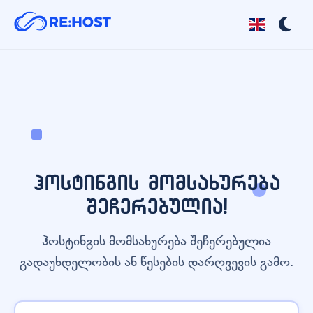
ჰოსტინგის მომსახურება
შეჩერებულია!
ჰოსტინგის მომსახურება შეჩერებულია
გადაუხდელობის ან წესების დარღვევის გამო.