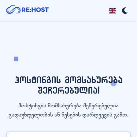
ჰოსტინგის მომსახურება
შეჩერებულია!
ჰოსტინგის მომსახურება შეჩერებულია
გადაუხდელობის ან წესების დარღვევის გამო.