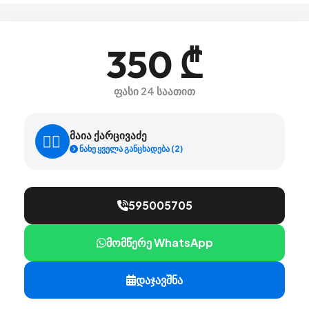
350 ₾
ფასი 24 საათით
მაია ქარცივაძე
ნახე ყველა განცხადება (2)
595005705
მომწერე WhatsApp
დაჯავშნა