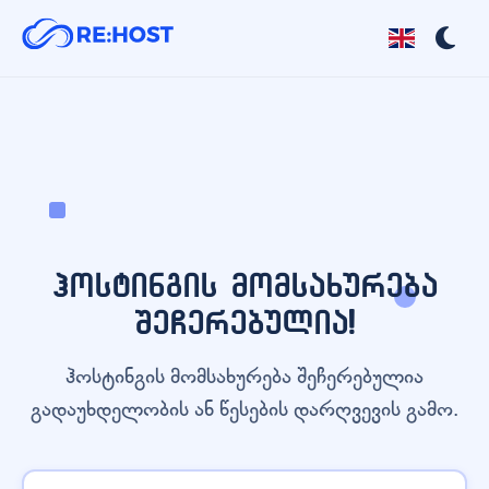
ჰოსტინგის მომსახურება
შეჩერებულია!
ჰოსტინგის მომსახურება შეჩერებულია
გადაუხდელობის ან წესების დარღვევის გამო.