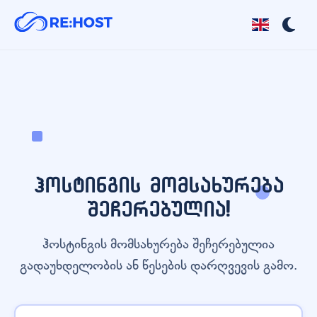
ჰოსტინგის მომსახურება
შეჩერებულია!
ჰოსტინგის მომსახურება შეჩერებულია
გადაუხდელობის ან წესების დარღვევის გამო.