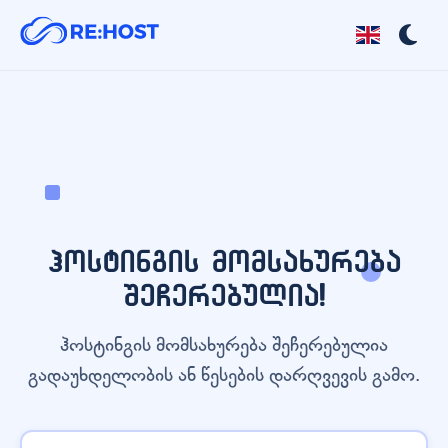
ჰოსტინგის მომსახურება
შეჩერებულია!
ჰოსტინგის მომსახურება შეჩერებულია
გადაუხდელობის ან წესების დარღვევის გამო.