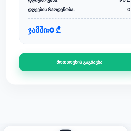
დღეების რაოდენობა:
0
ჯამში:
0 ₾
მოთხოვნის გაგზავნა