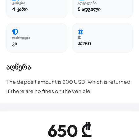
ᲙᲐᲠᲔᲑᲘ
ᲐᲓᲒᲘᲚᲔᲑᲘ
4 კარი
5 ადგილი
ᲓᲐᲖᲦᲕᲔᲕᲐ
ID
კი
#250
აღწერა
The deposit amount is 200 USD, which is returned
if there are no fines on the vehicle.
650 ₾